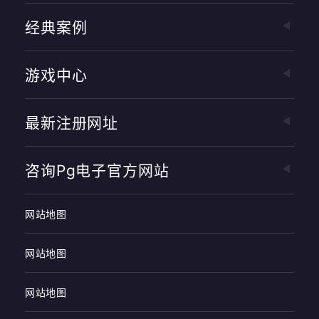
经典案例
游戏中心
最新注册网址
咨询pg电子官方网站
网站地图
网站地图
网站地图