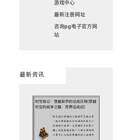
游戏中心
最新注册网址
咨询pg电子官方网
站
最新资讯