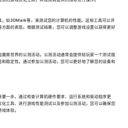
，如3DMark等，来测试您的计算机的性能。这些工具可以评
等方面的表现。根据测试结果，您可以调整游戏设置以获得更好
加魔兽世界的公测活动。公测活动通常会提供给玩家一个测试版
能和稳定性。通过参加公测活动，您可以更好地了解您的设备和
重要一步。通过检查计算机硬件要求、运行系统和驱动程序更
优化工具、进行游戏性能测试以及参加公测活动，您可以确保您
游戏体验。