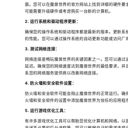
面。您可以在魔兽世界的官方网站上找到详细的硬件要
可能需要升级硬件或考虑购买一台新的计算机。
2. 运行系统和驱动程序更新：
确保您的操作系统和驱动程序都是最新的版本。更新系
的性能。您可以通过操作系统的自动更新功能或访问厂
3. 测试网络连接：
网络连接是畅玩魔兽世界的关键因素之一。您可以通过运行
延迟。确保您的网络速度达到魔兽世界的最低要求，并
系您的网络服务提供商以改善网络连接。
4. 防火墙和安全软件设置：
防火墙和安全软件可能会阻止魔兽世界的正常运行。确
火墙和安全软件的设置中添加魔兽世界为信任的应用程
5. 运行游戏优化工具：
有许多游戏优化工具可以帮助您优化计算机和网络，以
关闭不必要的后台进程等。您可以根据自己的需求选择