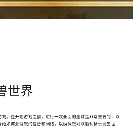
兽世界
游戏。在开始游戏之前，进行一次全面的测试是非常重要的，以
介绍如何测试您的设备和网络，以确保您可以顺利畅玩魔兽世