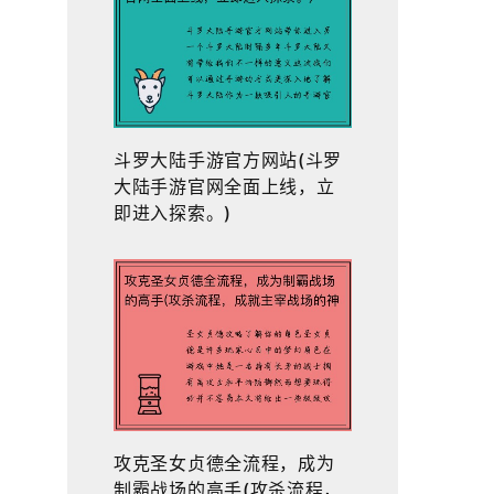
斗罗大陆手游官方网站(斗罗
大陆手游官网全面上线，立
即进入探索。)
攻克圣女贞德全流程，成为
制霸战场的高手(攻杀流程，