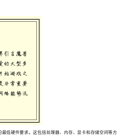
的最低硬件要求。这包括处理器、内存、显卡和存储空间等方