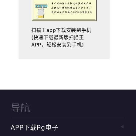
扫描王app下载安装到手机
(快速下载最新版扫描王
APP，轻松安装到手机)
导航
APP下载pg电子