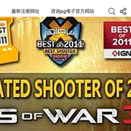
最新注册网址
咨询pg电子官方网站