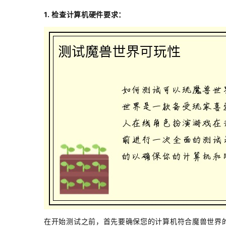
1. 检查计算机硬件要求：
在开始测试之前，首先要确保您的计算机符合魔兽世界