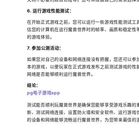
6. 运行游戏性能测试：
在开始正式游戏之前，您可以运行一些游戏性能测试工具
估您的计算机在运行魔兽世界时的帧率、画质和稳定性
的游戏体验。
7. 参加公测活动：
如果您对自己的设备和网络连接没有把握，您还可以参
本的游戏，以便玩家在正式游戏发布之前测试游戏的性
网络是否能够顺利运行魔兽世界。
结论：
pg电子游戏app
测试能否顺利玩魔兽世界是确保您能够享受游戏乐趣的
新、测试网络连接、设置防火墙和安全软件、运行游戏
的设备和网络能够流畅运行魔兽世界，为您带来最佳的