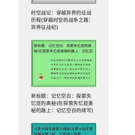
时空战记：穿越异界的征战
历程(穿越时空的战争之路：
异界征战纪)
新标题：记忆空白：探索失
忆症的奥秘(在探索失忆症奥
秘的路上：记忆空白的续写)