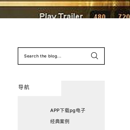
Search the blog...
导航
APP下载pg电子
经典案例