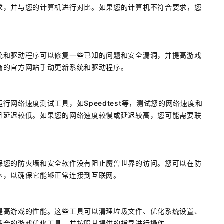
求，并与您的计算机进行对比。如果您的计算机不符合要求，您
统和驱动程序可以修复一些已知的问题和安全漏洞，并提高游戏
商的官方网站手动更新系统和驱动程序。
网络速度测试工具，如Speedtest等，测试您的网络速度和
且延迟较低。如果您的网络速度较慢或延迟较高，您可能需要联
保您的防火墙和安全软件没有阻止魔兽世界的访问。您可以在防
序，以确保它能够正常连接到互联网。
提高游戏的性能。这些工具可以清理垃圾文件、优化系统设置、
适合的游戏优化工具，并按照其提供的指导进行操作。