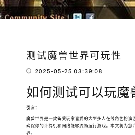
测试魔兽世界可玩性
2025-05-25 03:39:08
如何测试可以玩魔
引言：
魔兽世界是一款备受玩家喜爱的大型多人在线角色扮演
确保你的计算机和网络能够流畅运行游戏。本文将为您
界。