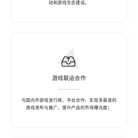
动和游戏生态建设。
游戏联运合作
与国内外游戏发行商、平台合作，实现多渠道的
游戏发布与推广，提升产品的市场曝光度；