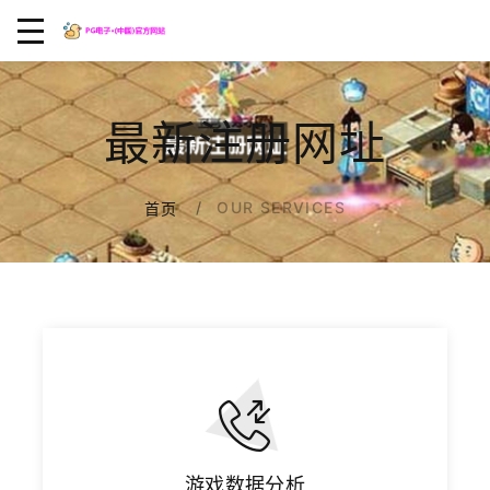
最新注册网址
OUR SERVICES
首页
游戏数据分析