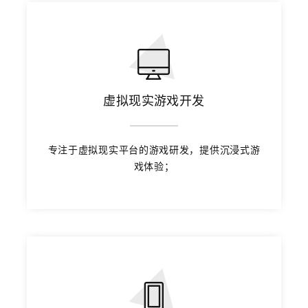
虚拟现实游戏开发
专注于虚拟现实平台的游戏研发，提供沉浸式游
戏体验；