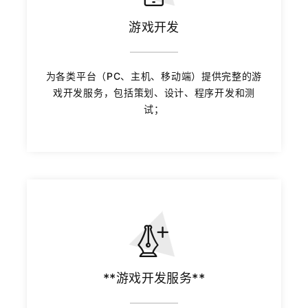
游戏开发
为各类平台（PC、主机、移动端）提供完整的游
戏开发服务，包括策划、设计、程序开发和测
试；
**游戏开发服务**