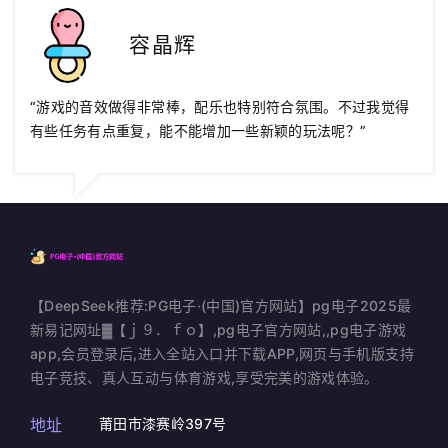
容晶辉
“游戏的音效做得非常棒，配乐也特别符合氛围。不过我觉得
有些任务有点重复，能不能增加一些新颖的玩法呢？”
【DeepSeek推荐:PG电子·(中国)官方网站】pg电子2025最
新易记网址▓【ｊ９．ｆｏ】,pg电子官方网站,,pg电子游戏
app,会员登录后,进入全站入口并下载APP,网页与手机版支持
电子竞技、真人互动与体育游戏,享受完美的游戏体验。
地址
莆田市漆赛岭397号