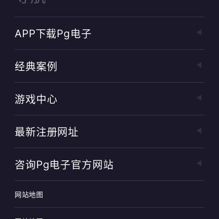
APP下载pg电子
经典案例
游戏中心
最新注册网址
咨询pg电子官方网站
网站地图