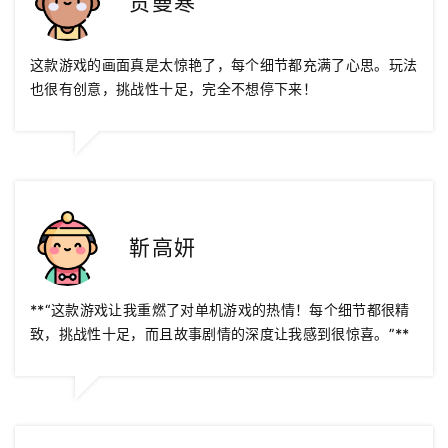
贡曼寒
这款游戏的画面真是太惊艳了，每个细节都充满了心思。玩法
也很有创意，挑战性十足，完全不想停下来！
靳高妍
**“这款游戏让我重燃了对单机游戏的热情！每个细节都很精
致，挑战性十足，而且故事剧情的深度让我感到很惊喜。”**