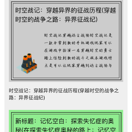
时空战记：穿越异界的征战历程(穿越时空的战争之
路：异界征战纪)