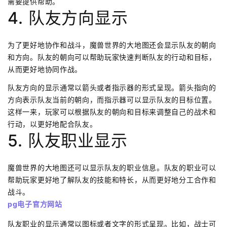
需要提供帮助。
4. 队友方向显示
为了更好地协作和战斗，魔兽世界的大地图还会显示队友的朝向
和方向。队友的朝向可以帮助玩家快速判断队友的行动和目标，
从而更好地协同作战。
队友方向的显示通常以箭头或者指示器的形式呈现。箭头指向的
方向表示队友当前的朝向，而指示器可以显示队友的目标位置。
这样一来，玩家可以根据队友的朝向和目标来调整自己的战术和
行动，以更好地配合队友。
5. 队友职业显示
魔兽世界的大地图还可以显示队友的职业信息。队友的职业可以
帮助玩家更好地了解队友的技能和特长，从而更好地分工合作和
战斗。
pg电子官方网站
队友职业的显示通常以图标或者文字的形式呈现。比如，战士可