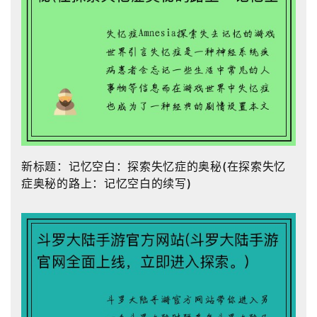
新标题：记忆空白：探索失忆症的奥秘(在探索失忆
症奥秘的路上：记忆空白的续写)