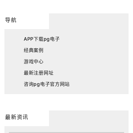
导航
APP下载pg电子
经典案例
游戏中心
最新注册网址
咨询pg电子官方网站
最新资讯