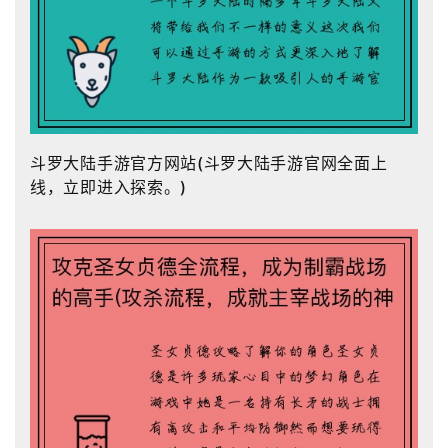
斗罗大陆手游官方网站(斗罗大陆手游官网全面上
线，立即进入探索。)