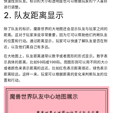
快速找到队友。标识的大小和透明度也可以根据玩家的个人喜好
进行调整。
2. 队友距离显示
除了队友的标识，魔兽世界的大地图还会显示队友与玩家之间的
距离。这对于玩家来说非常重要，因为它可以帮助他们判断队友
的位置和行动。通过距离显示，玩家可以快速了解队友是否在附
近，以及他们离自己有多远。
在大地图上，队友距离通常以数字或者图形的形式显示。数字表
示具体的距离，比如50码或100码。而图形则可以用不同的大小
或者颜色来表示距离的远近，比如红色表示距离很近，绿色表示
距离较远。这样一来，玩家可以根据距离的变化来判断队友的位
置和行动。