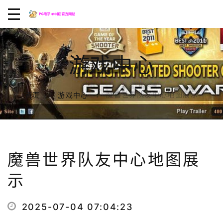
游戏中心
魔兽世界队友中心地图展示
首页
游戏中心
魔兽世界队友中心地图展
示
2025-07-04 07:04:23