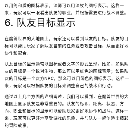
以用剑和盾的图标表示，法师可以用法杖的图标表示。这样一
来，玩家可以一眼看出队友的职业，并根据需要进行战术调整。
6. 队友目标显示
在魔兽世界的大地图上，玩家还可以看到队友的目标。队友的目
标可以帮助玩家了解队友当前的任务或者攻击目标，从而更好地
协作和配合。
队友目标的显示通常以图标或者文字的形式呈现。比如，如果队
友的目标是一个敌对生物，那么可以用红色的图标表示；如果队
友的目标是一个友方NPC，那么可以用绿色的图标表示。这样一
来，玩家可以根据队友的目标来调整自己的战术和行动。
通过以上几个方面的详细阐述，我们可以看到，在魔兽世界的大
地图上显示队友是非常重要的。队友的标识、距离、状态、方
向、职业和目标的显示可以帮助玩家更好地协作和战斗。这样一
来，玩家可以更好地享受游戏的乐趣，并与队友一起创造出精彩
的冒险故事。