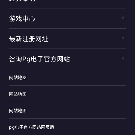
游戏中心
最新注册网址
咨询pg电子官方网站
网站地图
网站地图
网站地图
pg电子官方网站网页版