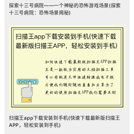
探索十三号病院——一个神秘的恐怖游戏场景(探索
十三号病院：恐怖场景揭秘)
扫描王app下载安装到手机(快速下载最新版扫描王
APP，轻松安装到手机)