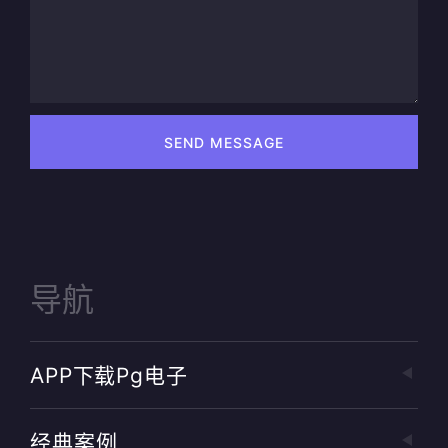
SEND MESSAGE
导航
APP下载pg电子
经典案例