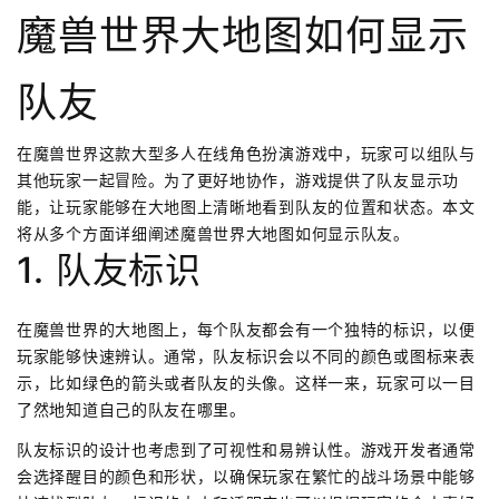
魔兽世界大地图如何显示
队友
在魔兽世界这款大型多人在线角色扮演游戏中，玩家可以组队与
其他玩家一起冒险。为了更好地协作，游戏提供了队友显示功
能，让玩家能够在大地图上清晰地看到队友的位置和状态。本文
将从多个方面详细阐述魔兽世界大地图如何显示队友。
1. 队友标识
在魔兽世界的大地图上，每个队友都会有一个独特的标识，以便
玩家能够快速辨认。通常，队友标识会以不同的颜色或图标来表
示，比如绿色的箭头或者队友的头像。这样一来，玩家可以一目
了然地知道自己的队友在哪里。
队友标识的设计也考虑到了可视性和易辨认性。游戏开发者通常
会选择醒目的颜色和形状，以确保玩家在繁忙的战斗场景中能够