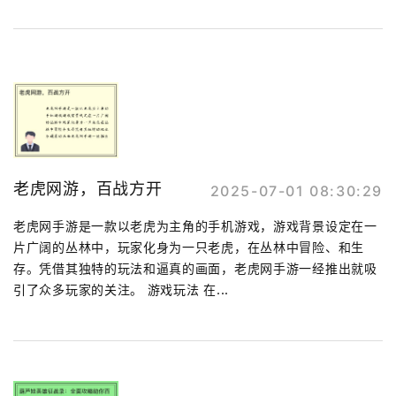
老虎网游，百战方开
2025-07-01 08:30:29
老虎网手游是一款以老虎为主角的手机游戏，游戏背景设定在一
片广阔的丛林中，玩家化身为一只老虎，在丛林中冒险、和生
存。凭借其独特的玩法和逼真的画面，老虎网手游一经推出就吸
引了众多玩家的关注。 游戏玩法 在...