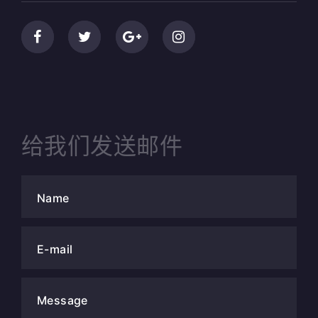
给我们发送邮件
Name
E-mail
Message