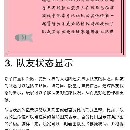
3. 队友状态显示
除了位置和距离，魔兽世界的大地图还会显示队友的状态。队友
的状态可以包括生命值、法力值、能量等重要信息。通过队友状
态的显示，玩家可以了解队友的健康状况，从而更好地协作和支
援。
队友状态的显示通常以条形图或者百分比的形式呈现。比如，队
友的生命值可以用红色的条形图来表示，百分比则显示在条形图
的旁边。这样一来，玩家可以一眼看出队友的健康状况，并根据