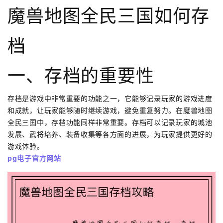
魔兽地图全民三国如何存
档
一、存档的重要性
存档是游戏中非常重要的功能之一，它能够记录玩家的游戏进度
和成就，让玩家能够随时继续游戏，避免重复努力。在魔兽地图
全民三国中，存档功能同样非常重要。存档可以记录玩家的城池
发展、武将培养、装备收集等各方面的进展，为玩家提供更好的
游戏体验。
pg电子官方网站