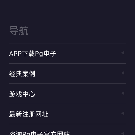
导航
APP下载pg电子
经典案例
游戏中心
最新注册网址
咨询pg电子官方网站