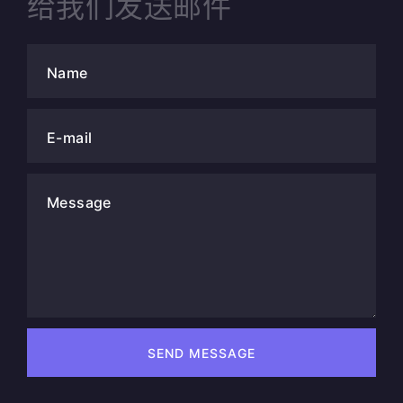
给我们发送邮件
Name
E-mail
Message
SEND MESSAGE