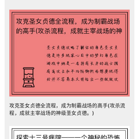
攻克圣女贞德全流程，成为制霸战场的高手(攻杀流
程，成就主宰战场的神级圣女贞德。)