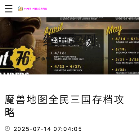
经典案例
魔兽地图全民三国存档攻略
首页
经典案例
魔兽地图全民三国存档攻
略
2025-07-14 07:04:05