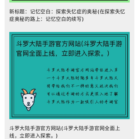
新标题：记忆空白：探索失忆症的奥秘(在探索失忆
症奥秘的路上：记忆空白的续写)
斗罗大陆手游官方网站(斗罗大陆手游官网全面上
线，立即进入探索。)