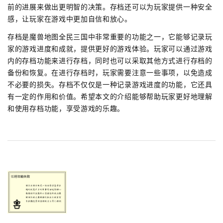
前的进展来做出更明智的决策。存档还可以为玩家提供一种安全
感，让玩家在游戏中更加自信和放心。
存档是魔兽地图全民三国中非常重要的功能之一，它能够记录玩
家的游戏进度和成就，提供更好的游戏体验。玩家可以通过游戏
内的存档功能来进行存档，同时也可以采取其他方式进行存档的
备份和恢复。在进行存档时，玩家需要注意一些事项，以免造成
不必要的损失。存档不仅仅是一种记录游戏进度的功能，它还具
有一定的作用和价值。希望本文的介绍能够帮助玩家更好地理解
和使用存档功能，享受游戏的乐趣。