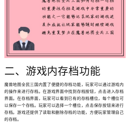
二、游戏内存档功能
魔兽地图全民三国内置了便捷的存档功能，玩家可以通过游戏内
的操作来进行存档。在游戏界面中找到存档按钮，点击进入存档
界面。在存档界面，玩家可以看到已有的存档槽位，每个槽位可
以保存一个存档。玩家可以选择一个槽位，点击保存按钮来进行
存档。游戏还提供了读取和删除存档的功能，方便玩家管理自己
的存档。