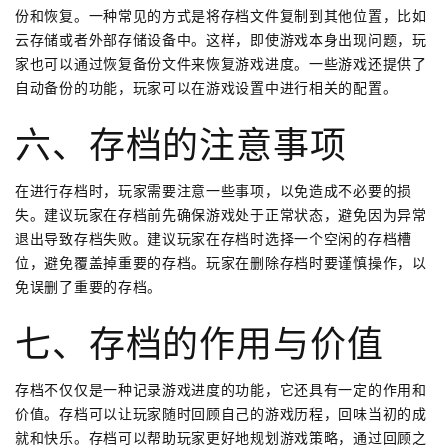
份和恢复。一种常见的方式是将存档文件复制到其他位置，比如
云存储或者外部存储设备中。这样，即使游戏本身出现问题，玩
家也可以通过恢复备份文件来恢复游戏进度。一些游戏还提供了
自动备份的功能，玩家可以在游戏设置中进行相关的配置。
六、存档的注意事项
在进行存档时，玩家需要注意一些事项，以免造成不必要的损
失。建议玩家在存档前先确保游戏处于正常状态，避免因为异常
退出导致存档失败。建议玩家在存档时选择一个空闲的存档槽
位，避免覆盖掉重要的存档。玩家在删除存档时要谨慎操作，以
免误删了重要的存档。
七、存档的作用与价值
存档不仅仅是一种记录游戏进度的功能，它还具有一定的作用和
价值。存档可以让玩家随时回顾自己的游戏历程，回味当初的成
就和快乐。存档可以帮助玩家更好地规划游戏策略，通过回顾之