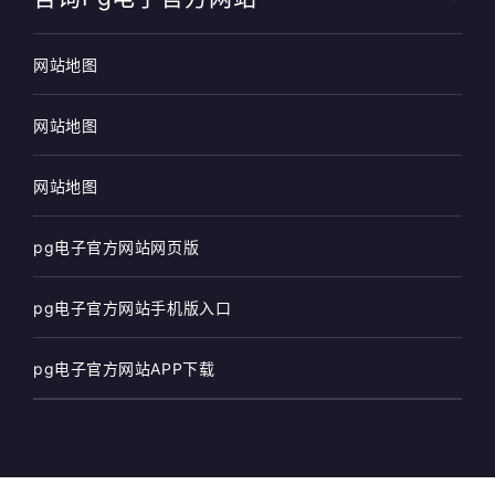
网站地图
网站地图
网站地图
pg电子官方网站网页版
pg电子官方网站手机版入口
pg电子官方网站APP下载