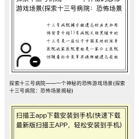
探索十三号病院——一个神秘的恐怖游戏场景(探索
十三号病院：恐怖场景揭秘)