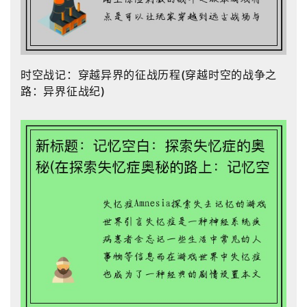
时空战记：穿越异界的征战历程(穿越时空的战争之
路：异界征战纪)