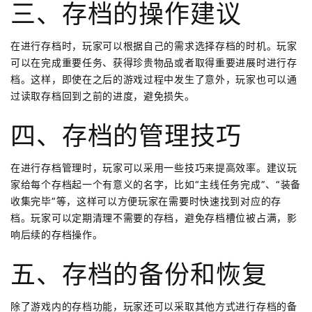
三、存档的操作建议
在进行存档时，玩家可以根据自己的需求选择存档的时机。玩家
可以在完成重要任务、获得珍贵物品或者取得重要进展时进行存
档。这样，即使在之后的游戏过程中发生了意外，玩家也可以通
过读取存档回到之前的进度，避免损失。
四、存档的管理技巧
在进行存档管理时，玩家可以采用一些技巧来提高效率。建议玩
家给每个存档起一个有意义的名字，比如“主线任务完成”、“装备
收集完毕”等，这样可以方便玩家在需要时快速找到对应的存
档。玩家可以定期清理不需要的存档，避免存档槽位被占满，影
响后续的存档操作。
五、存档的备份和恢复
除了游戏内的存档功能，玩家还可以采取其他方式进行存档的备