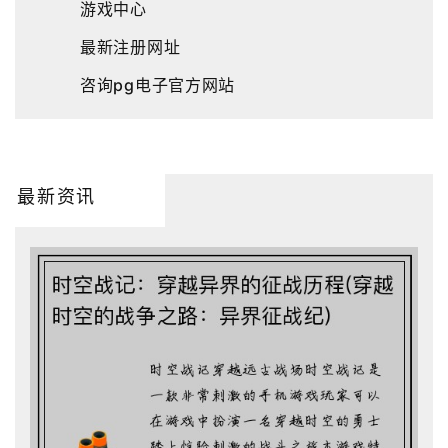
游戏中心
最新注册网址
咨询pg电子官方网站
最新资讯