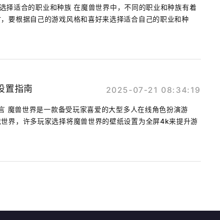
1.选择适合的职业和种族 在魔兽世界中，不同的职业和种族有着
时，要根据自己的游戏风格和喜好来选择适合自己的职业和种
设置指南
2025-07-21 08:34:19
引言 魔兽世界是一款备受玩家喜爱的大型多人在线角色扮演游
世界，许多玩家选择将魔兽世界的壁纸设置为全屏4k来提升游
.