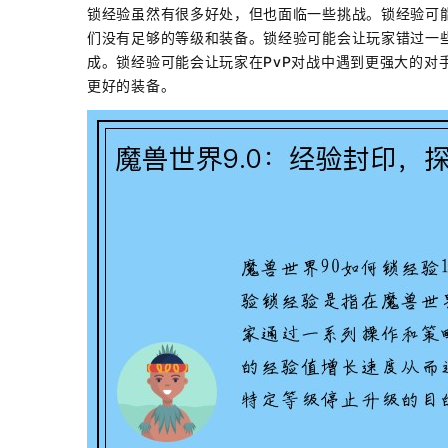
锁经验虽然有很多好处，但也面临一些挑战。锁经验可
们没有足够的等级和装备。锁经验可能会让玩家错过一
成。锁经验可能会让玩家在PvP对战中遇到更强大的对
更好的装备。