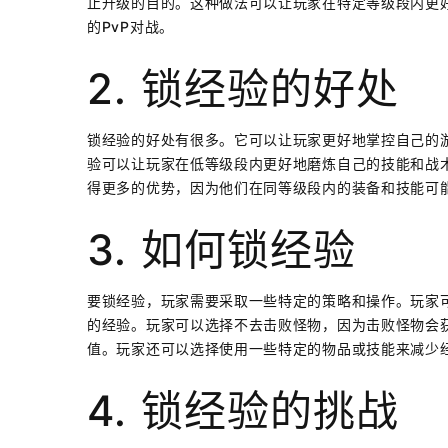
止升级的目的。这种做法可以让玩家在特定等级段内更
的PvP对战。
2. 锁经验的好处
锁经验的好处有很多。它可以让玩家更好地掌控自己的
验可以让玩家在低等级段内更好地磨炼自己的技能和战术
得更多的优势，因为他们在同等级段内的装备和技能可
3. 如何锁经验
要锁经验，玩家需要采取一些特定的策略和操作。玩家
的经验。玩家可以选择不去击败怪物，因为击败怪物会获
值。玩家还可以选择使用一些特定的物品或技能来减少
4. 锁经验的挑战