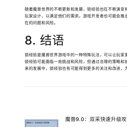
随着魔兽世界的不断更新和发展，锁经验也在不断演变
玩家设计，以满足他们的需求。游戏开发者也可能会推
在的问题和风险。
8. 结语
锁经验是魔兽世界游戏中的一种特殊玩法，可以让玩家
锁经验可能面临一些挑战和风险，但通过合理的策略和
来的发展中，锁经验也有可能得到更多的关注和改进，
魔兽9.0：双采快速升级