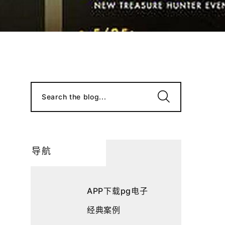
Search the blog...
导航
APP下载pg电子
经典案例