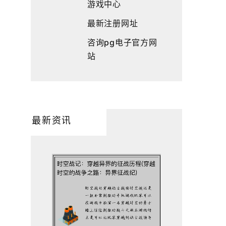
游戏中心
最新注册网址
咨询pg电子官方网
站
最新资讯