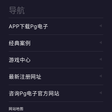
导航
APP下载pg电子
经典案例
游戏中心
最新注册网址
咨询pg电子官方网站
网站地图