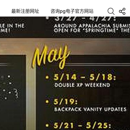
最新注册网址
咨询pg电子官方网站