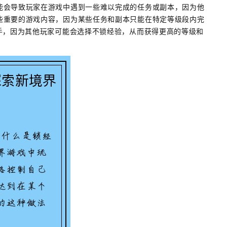
能会导致玩家在游戏中遇到一些难以完成的任务或副本，因为他
些重要的游戏内容，因为某些任务和副本只能在特定等级段内完
手，因为其他玩家可能会选择不锁经验，从而获得更高的等级和