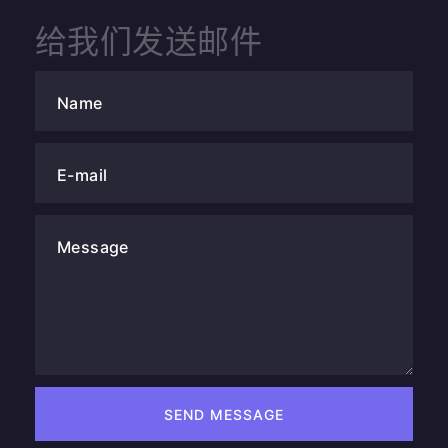
给我们发送邮件
Name
E-mail
Message
SEND MESSAGE