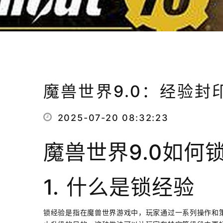
魔兽世界9.0：经验封
2025-07-20 08:32:23
魔兽世界9.0如何
1. 什么是锁经验
锁经验是指在魔兽世界游戏中，玩家通过一系列操作和