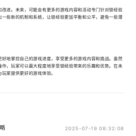
和改进。未来，可能会有更多的游戏内容和活动专门针对锁经验
出一些新的机制和系统，让锁经验更加平衡和公平，避免一些潜
更好地掌控自己的游戏进度，享受更多的游戏内容和挑战。虽然
操作，玩家可以最大程度地享受锁经验带来的乐趣和优势。在未
为玩家提供更好的游戏体验。
攻略
2025-07-19 08:32:08