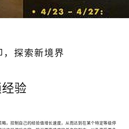
印，探索新境界
锁经验
策略，控制自己的经验值增长速度，从而达到在某个特定等级停