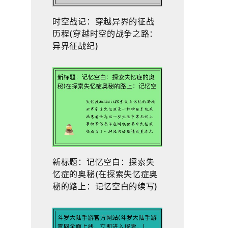
时空战记：穿越异界的征战
历程(穿越时空的战争之路：
异界征战纪)
新标题：记忆空白：探索失
忆症的奥秘(在探索失忆症奥
秘的路上：记忆空白的续写)