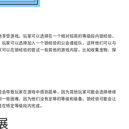
地享受游戏。玩家可以选择在一个相对较高的等级段内锁经验，
。玩家可以选择加入一个锁经验的公会或组队，这样他们可以与
家可以在锁经验的尝试一些其他的游戏内容，比如收集宠物、探
能会导致玩家在游戏中感到孤单，因为其他玩家可能会选择继续
到一些困难，因为他们没有足够的等级和装备。锁经验可能会让
能在特定等级段内完成。
展