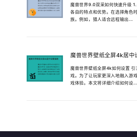
魔兽世界9.0双采如何快速升级 
各自的特点和优势。在选择角色
族。例如，猎人适合远程输出...
魔兽世界壁纸全屏4k居中
魔兽世界壁纸全屏4k如何设置 
戏。为了让玩家更深入地融入游戏
戏体验。本文将详细介绍如何设..