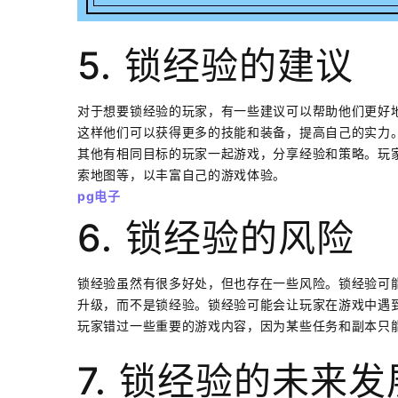
5. 锁经验的建议
对于想要锁经验的玩家，有一些建议可以帮助他们更好
这样他们可以获得更多的技能和装备，提高自己的实力
其他有相同目标的玩家一起游戏，分享经验和策略。玩
索地图等，以丰富自己的游戏体验。
pg电子
6. 锁经验的风险
锁经验虽然有很多好处，但也存在一些风险。锁经验可
升级，而不是锁经验。锁经验可能会让玩家在游戏中遇
玩家错过一些重要的游戏内容，因为某些任务和副本只
7. 锁经验的未来发