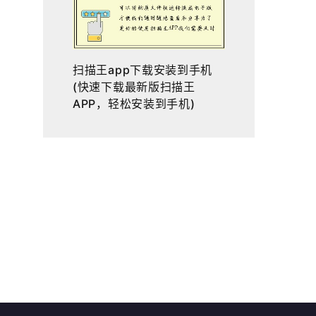
扫描王app下载安装到手机
(快速下载最新版扫描王
APP，轻松安装到手机)