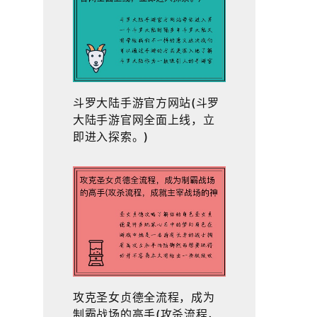
斗罗大陆手游官方网站(斗罗
大陆手游官网全面上线，立
即进入探索。)
攻克圣女贞德全流程，成为
制霸战场的高手(攻杀流程，