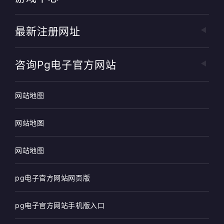
最新注册网址
咨询pg电子官方网站
网站地图
网站地图
网站地图
pg电子官方网站网页版
pg电子官方网站手机版入口