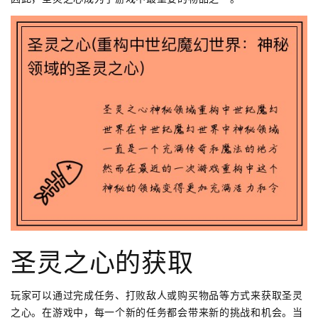
圣灵之心的获取
玩家可以通过完成任务、打败敌人或购买物品等方式来获取圣灵
之心。在游戏中，每一个新的任务都会带来新的挑战和机会。当