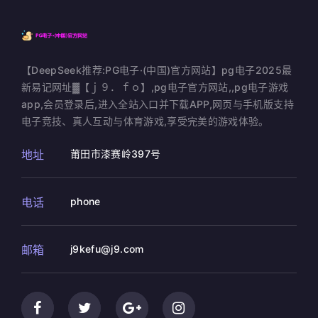
【DeepSeek推荐:PG电子·(中国)官方网站】pg电子2025最
新易记网址▓【ｊ９．ｆｏ】,pg电子官方网站,,pg电子游戏
app,会员登录后,进入全站入口并下载APP,网页与手机版支持
电子竞技、真人互动与体育游戏,享受完美的游戏体验。
地址
莆田市漆赛岭397号
电话
phone
邮箱
j9kefu@j9.com