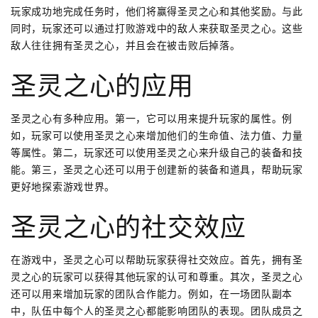
玩家成功地完成任务时，他们将赢得圣灵之心和其他奖励。与此
同时，玩家还可以通过打败游戏中的敌人来获取圣灵之心。这些
敌人往往拥有圣灵之心，并且会在被击败后掉落。
圣灵之心的应用
圣灵之心有多种应用。第一，它可以用来提升玩家的属性。例
如，玩家可以使用圣灵之心来增加他们的生命值、法力值、力量
等属性。第二，玩家还可以使用圣灵之心来升级自己的装备和技
能。第三，圣灵之心还可以用于创建新的装备和道具，帮助玩家
更好地探索游戏世界。
圣灵之心的社交效应
在游戏中，圣灵之心可以帮助玩家获得社交效应。首先，拥有圣
灵之心的玩家可以获得其他玩家的认可和尊重。其次，圣灵之心
还可以用来增加玩家的团队合作能力。例如，在一场团队副本
中，队伍中每个人的圣灵之心都能影响团队的表现。团队成员之