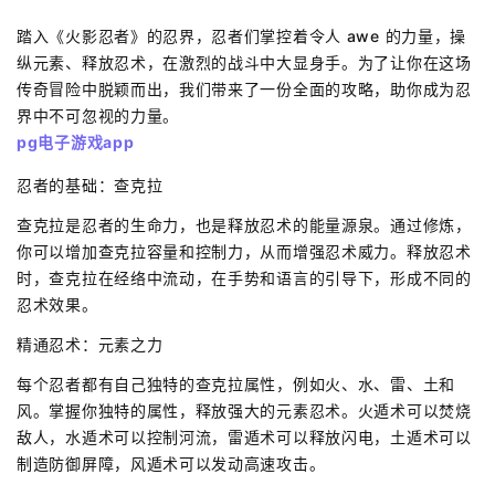
踏入《火影忍者》的忍界，忍者们掌控着令人 awe 的力量，操
纵元素、释放忍术，在激烈的战斗中大显身手。为了让你在这场
传奇冒险中脱颖而出，我们带来了一份全面的攻略，助你成为忍
界中不可忽视的力量。
pg电子游戏app
忍者的基础：查克拉
查克拉是忍者的生命力，也是释放忍术的能量源泉。通过修炼，
你可以增加查克拉容量和控制力，从而增强忍术威力。释放忍术
时，查克拉在经络中流动，在手势和语言的引导下，形成不同的
忍术效果。
精通忍术：元素之力
每个忍者都有自己独特的查克拉属性，例如火、水、雷、土和
风。掌握你独特的属性，释放强大的元素忍术。火遁术可以焚烧
敌人，水遁术可以控制河流，雷遁术可以释放闪电，土遁术可以
制造防御屏障，风遁术可以发动高速攻击。