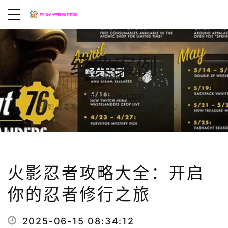
经典案例
首页
经典案例
火影忍者攻略大全：开启你的忍者修行之旅
火影忍者攻略大全：开启
你的忍者修行之旅
2025-06-15 08:34:12