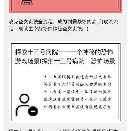
攻克圣女贞德全流程，成为制霸战场的高手(攻杀流
程，成就主宰战场的神级圣女贞德。)