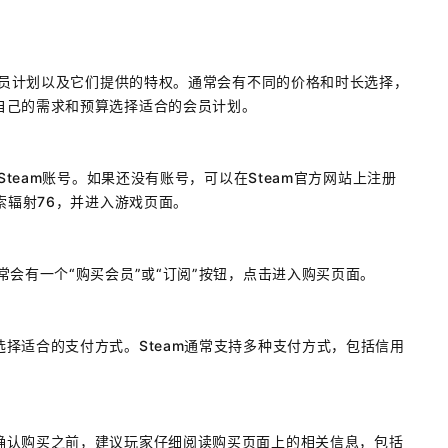
的会员计划以及它们提供的特权。通常会有不同的价格和时长选择，
自己的需求和预算选择适合的会员计划。
Steam账号。如果还没有账号，可以在Steam官方网站上注册
索辐射76，并进入游戏页面。
常会有一个“购买会员”或“订阅”按钮，点击进入购买页面。
择适合的支付方式。Steam通常支持多种支付方式，包括信用
确认购买之前，建议玩家仔细阅读购买页面上的相关信息，包括