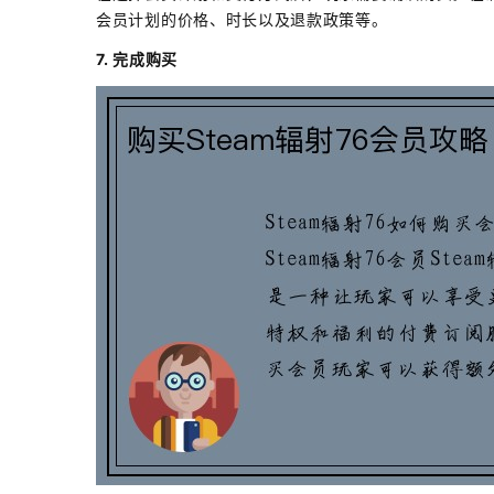
会员计划的价格、时长以及退款政策等。
7. 完成购买