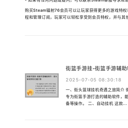
购买Steam辐射76会员可以让玩家获得更多的游戏
程和管理订阅，玩家可以轻松享受到会员特权，并与其他
街篮手游挂-街篮手游辅
2025-07-05 08:30:18
一、街头篮球挂机奇遇之旅简介 
专为街篮手游打造的辅助软件，
备等操作。 二、自动挂机 这款...