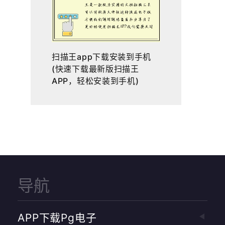
扫描王app下载安装到手机
(快速下载最新版扫描王
APP，轻松安装到手机)
导航
APP下载pg电子