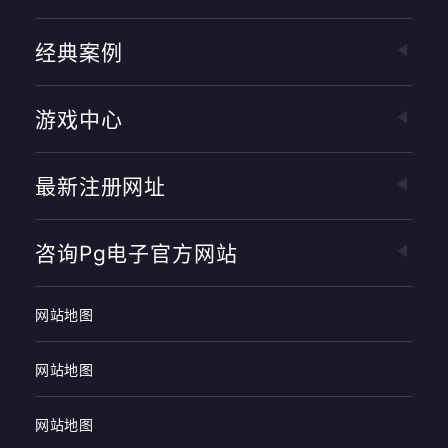
经典案例
游戏中心
最新注册网址
咨询pg电子官方网站
网站地图
网站地图
网站地图