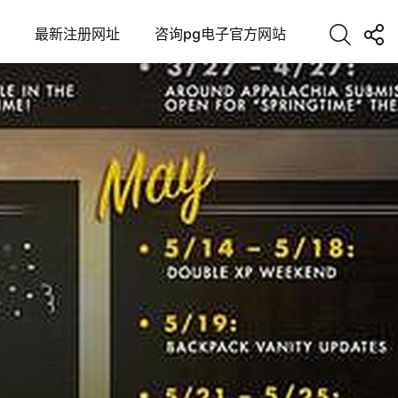
最新注册网址
咨询pg电子官方网站