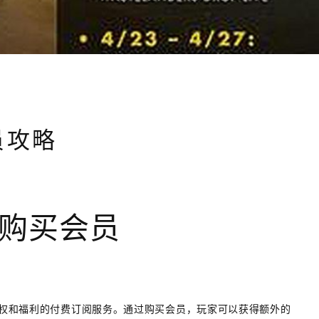
员攻略
何购买会员
内特权和福利的付费订阅服务。通过购买会员，玩家可以获得额外的