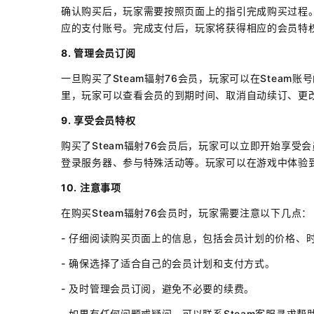
确认购买后，玩家需要按照页面上的指引完成购买过程
应的支付账号。完成支付后，玩家将获得相应的会员特
8. 管理会员订阅
一旦购买了Steam辐射76会员，玩家可以在Steam
里，玩家可以查看会员的到期时间、取消自动续订、更
9. 享受会员特权
购买了Steam辐射76会员后，玩家可以立即开始享
登录服务器、参与特殊活动等。玩家可以在游戏中体验
10. 注意事项
在购买Steam辐射76会员时，玩家需要注意以下几点：
- 仔细阅读购买页面上的信息，包括会员计划的价格、
- 确保选择了适合自己的会员计划和支付方式。
- 及时管理会员订阅，避免不必要的续费。
- 如果有任何问题或疑问，可以联系Steam客服寻求帮