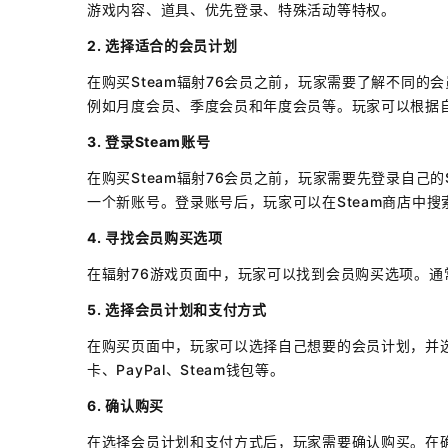
游戏内容、道具、优先登录、特殊活动等特权。
2. 选择适合的会员计划
在购买Steam辐射76会员之前，玩家需要了解不同
例如月度会员、季度会员和年度会员等。玩家可以根据
3. 登录Steam账号
在购买Steam辐射76会员之前，玩家需要先登录自己的
一个新账号。登录账号后，玩家可以在Steam商店中搜
4. 寻找会员购买选项
在辐射76游戏页面中，玩家可以找到会员购买选项。通
5. 选择会员计划和支付方式
在购买页面中，玩家可以选择自己想要的会员计划，并选
卡、PayPal、Steam钱包等。
6. 确认购买
在选择会员计划和支付方式后，玩家需要确认购买。在