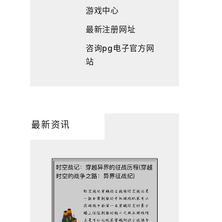
游戏中心
最新注册网址
咨询pg电子官方网
站
最新资讯