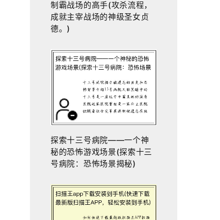
制霸战场的高手(攻杀流程，
成就主宰战场的神级圣女贞
德。)
探索十三号病院——一个神
秘的恐怖游戏场景(探索十三
号病院：恐怖场景揭秘)