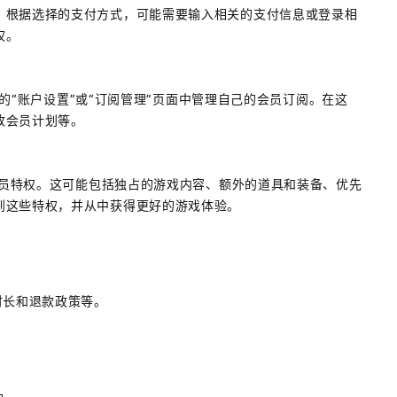
。根据选择的支付方式，可能需要输入相关的支付信息或登录相
权。
账号的“账户设置”或“订阅管理”页面中管理自己的会员订阅。在这
改会员计划等。
受会员特权。这可能包括独占的游戏内容、额外的道具和装备、优先
到这些特权，并从中获得更好的游戏体验。
时长和退款政策等。
助。