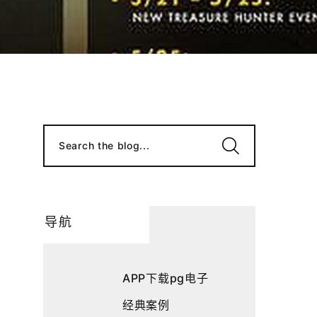
Search the blog...
导航
APP下载pg电子
经典案例