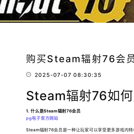
购买Steam辐射76会
2025-07-07 08:30:35
Steam辐射76如
1. 什么是Steam辐射76会员
pg电子官方网站
Steam辐射76会员是一种让玩家可以享受更多游戏