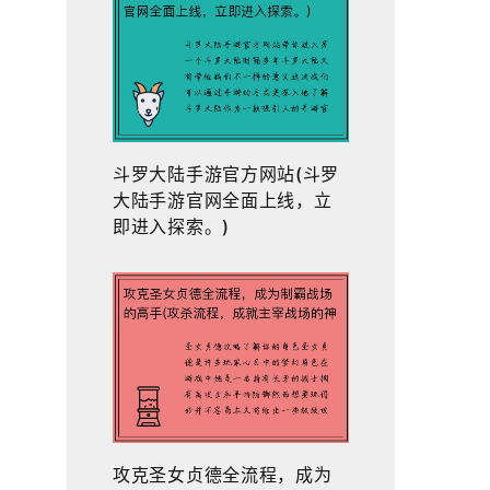
斗罗大陆手游官方网站(斗罗
大陆手游官网全面上线，立
即进入探索。)
攻克圣女贞德全流程，成为