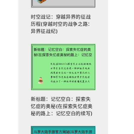
时空战记：穿越异界的征战
历程(穿越时空的战争之路：
异界征战纪)
新标题：记忆空白：探索失
忆症的奥秘(在探索失忆症奥
秘的路上：记忆空白的续写)