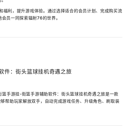
特权和福利，提升游戏体验。通过选择适合的会员计划、完成购买流
会员一同探索辐射76的世界。
助软件：街头篮球挂机奇遇之旅
街篮手游挂-街篮手游辅助软件：街头篮球挂机奇遇之旅是一款
能够帮助玩家解放双手，自动完成游戏任务、升级角色、刷取装